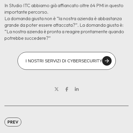
In Studio ITC abbiamo già affiancato oltre 64 PMI in questo
importante percorso.
La domanda giusta non è “la nostra azienda è abbastanza
grande da poter essere attaccata?”. La domanda giusta è:
“La nostra azienda è pronta a reagire prontamente quando
potrebbe succedere?”
I NOSTRI SERVIZI DI CYBERSECURITY
PREV