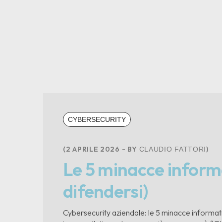
CYBERSECURITY
2 APRILE 2026
BY
CLAUDIO FATTORI
Le 5 minacce inform
difendersi)
Cybersecurity aziendale: le 5 minacce informati