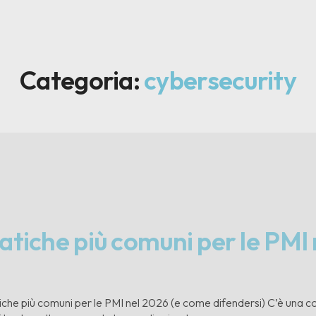
Categoria:
cybersecurity
atiche più comuni per le PMI
che più comuni per le PMI nel 2026 (e come difendersi) C’è una con