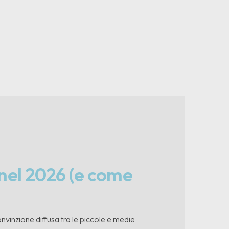
 nel 2026 (e come
vinzione diffusa tra le piccole e medie