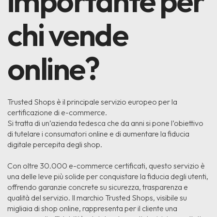
importante per
chi vende
online?
Trusted Shops è il principale servizio europeo per la
certificazione di e-commerce.
Si tratta di un’azienda tedesca che da anni si pone l’obiettivo
di tutelare i consumatori online e di aumentare la fiducia
digitale percepita degli shop.
Con oltre 30.000 e-commerce certificati, questo servizio è
una delle leve più solide per conquistare la fiducia degli utenti,
offrendo garanzie concrete su sicurezza, trasparenza e
qualità del servizio. Il marchio Trusted Shops, visibile su
migliaia di shop online, rappresenta per il cliente una