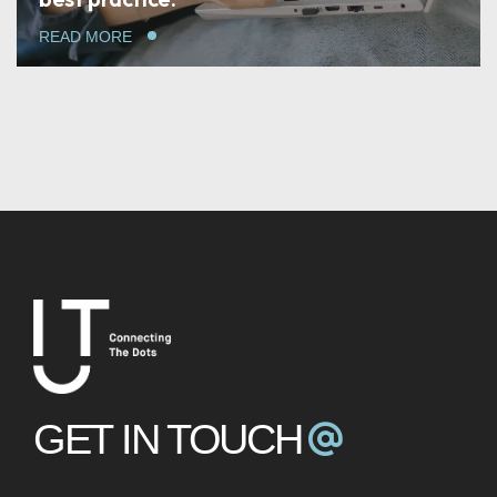
READ MORE
GET IN TOUCH