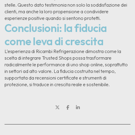
stelle. Questo dato testimonia non solo la soddisfazione dei
clienti, ma anche la loro propensione a condividere
esperienze positive quando si sentono protetti.
Conclusioni: la fiducia
come leva di crescita
L’esperienza di Ricambi Refrigerazione dimostra come la
scelta di integrare Trusted Shops possa trasformare
radicalmente le performance di uno shop online, soprattutto
in settori ad alto valore. La fiducia costruita nel tempo,
supportata da recensioni certificate e strumenti di
protezione, si traduce in crescita reale e sostenibile.