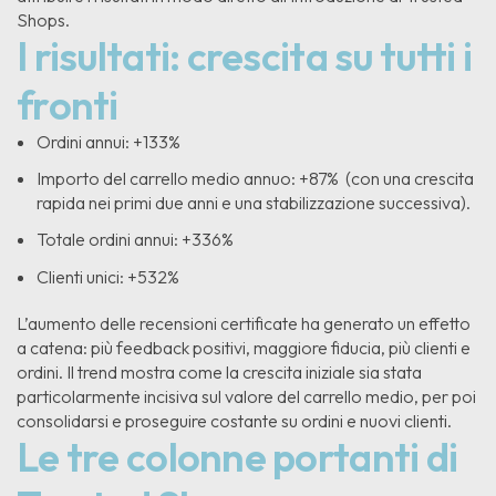
Shops.
I risultati: crescita su tutti i
fronti
Ordini annui: +133%
Importo del carrello medio annuo: +87% (con una crescita
rapida nei primi due anni e una stabilizzazione successiva).
Totale ordini annui: +336%
Clienti unici: +532%
L’aumento delle recensioni certificate ha generato un effetto
a catena: più feedback positivi, maggiore fiducia, più clienti e
ordini. Il trend mostra come la crescita iniziale sia stata
particolarmente incisiva sul valore del carrello medio, per poi
consolidarsi e proseguire costante su ordini e nuovi clienti.
Le tre colonne portanti di