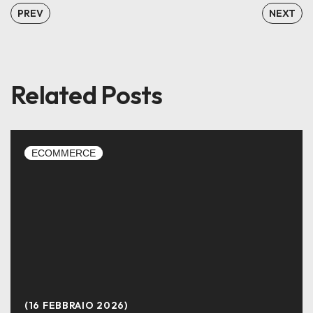
PREV
NEXT
Related Posts
ECOMMERCE
16 FEBBRAIO 2026