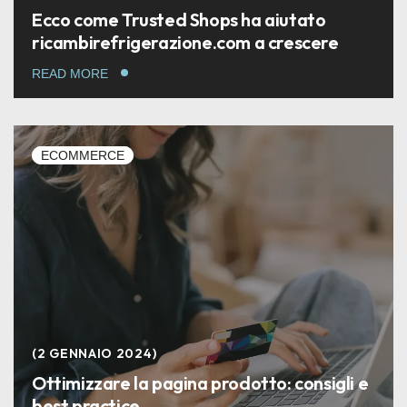
Ecco come Trusted Shops ha aiutato
ricambirefrigerazione.com a crescere
READ MORE
ECOMMERCE
2 GENNAIO 2024
Ottimizzare la pagina prodotto: consigli e
best practice.